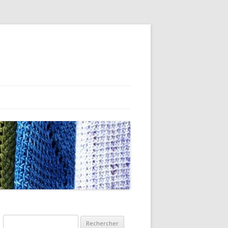
Rechercher :