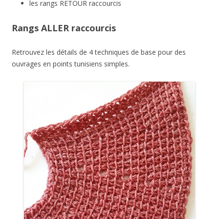
les rangs RETOUR raccourcis
Rangs ALLER raccourcis
Retrouvez les détails de 4 techniques de base pour des
ouvrages en points tunisiens simples.