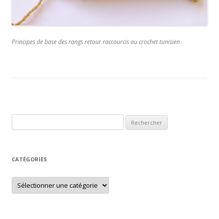
Principes de base des rangs retour raccourcis au crochet tunisien
Rechercher :
CATÉGORIES
Catégories