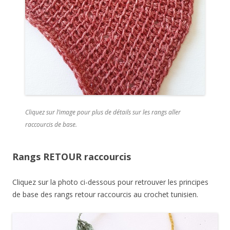
Cliquez sur l’image pour plus de détails sur les rangs aller
raccourcis de base.
Rangs RETOUR raccourcis
Cliquez sur la photo ci-dessous pour retrouver les principes
de base des rangs retour raccourcis au crochet tunisien.