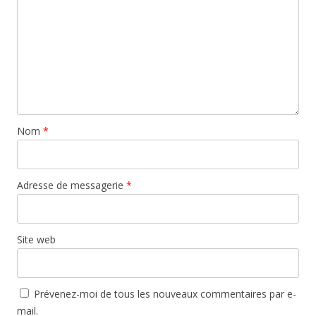
Nom
*
Adresse de messagerie
*
Site web
Prévenez-moi de tous les nouveaux commentaires par e-
mail.