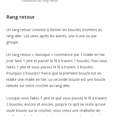
Diminution au rang retour
Rang retour
Un rang retour consiste à fermer les boucles montées au
rang aller. Les unes après les autres, une à une ou par
groupe.
Un rang retour « classique » commence par 1 maille en l’air
(soit faire 1 jeté et passer le fil à travers 1 boucle). Puis vous
faites 1 jeté et vous passez le fil à travers 2 boucles.
Pourquoi 2 boucles? Parce que la première boucle est en
réalité une maille en l’air. La seconde boucle est une boucle
relevée sur votre crochet au rang aller.
Lorsque vous faites 1 jeté et que vous passez le fil à travers
2 boucles, encore et encore, jusqu’à ce qu’il ne reste qu’une
seule boucle sur le crochet, vous créez une chaînette de