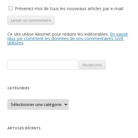
Prévenez-moi de tous les nouveaux articles par e-mail.
Ce site utilise Akismet pour réduire les indésirables.
En savoir
plus sur comment les données de vos commentaires sont
utilisées
.
Rechercher :
CATÉGORIES
Catégories
ARTICLES RÉCENTS