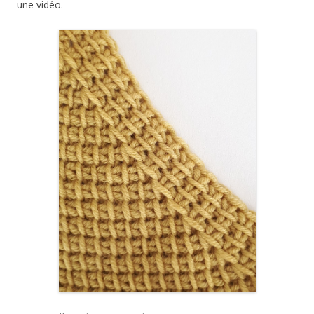
une vidéo.