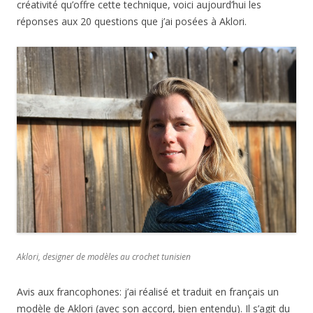
créativité qu’offre cette technique, voici aujourd’hui les
réponses aux 20 questions que j’ai posées à Aklori.
Aklori, designer de modèles au crochet tunisien
Avis aux francophones: j’ai réalisé et traduit en français un
modèle de Aklori (avec son accord, bien entendu). Il s’agit du