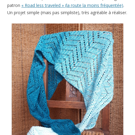
patron
« Road less traveled » (la route la moins fréquentée)
.
Un projet simple (mais pas simpliste), très agréable à réaliser.