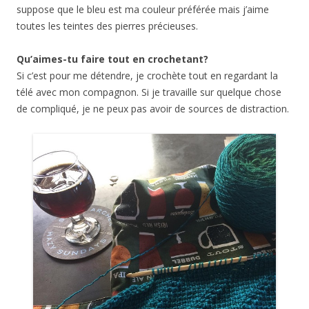
suppose que le bleu est ma couleur préférée mais j’aime
toutes les teintes des pierres précieuses.
Qu’aimes-tu faire tout en crochetant?
Si c’est pour me détendre, je crochète tout en regardant la
télé avec mon compagnon. Si je travaille sur quelque chose
de compliqué, je ne peux pas avoir de sources de distraction.