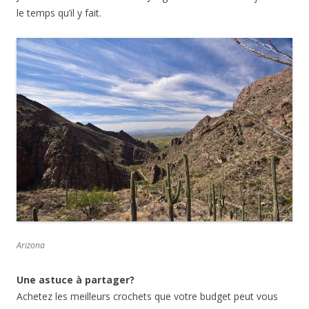
le temps qu’il y fait.
Arizona
Une astuce à partager?
Achetez les meilleurs crochets que votre budget peut vous