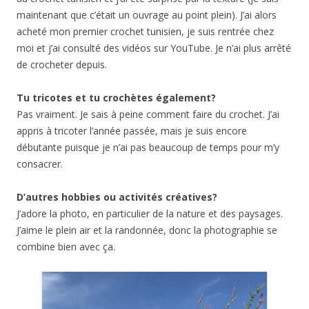
maintenant que c’était un ouvrage au point plein). J’ai alors
acheté mon premier crochet tunisien, je suis rentrée chez
moi et j’ai consulté des vidéos sur YouTube. Je n’ai plus arrêté
de crocheter depuis.
Tu tricotes et tu crochètes également?
Pas vraiment. Je sais à peine comment faire du crochet. J’ai
appris à tricoter l’année passée, mais je suis encore
débutante puisque je n’ai pas beaucoup de temps pour m’y
consacrer.
D’autres hobbies ou activités créatives?
J’adore la photo, en particulier de la nature et des paysages.
J’aime le plein air et la randonnée, donc la photographie se
combine bien avec ça.