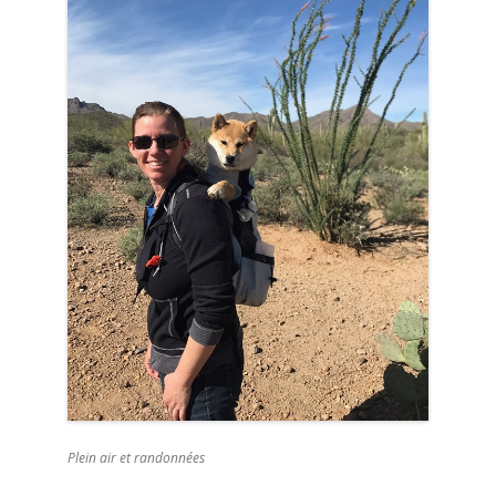
Plein air et randonnées