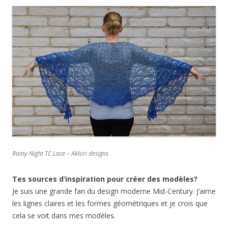
Rainy Night TC Lace – Aklori designs
Tes sources d’inspiration pour créer des modèles?
Je suis une grande fan du design moderne Mid-Century. J’aime
les lignes claires et les formes géométriques et je crois que
cela se voit dans mes modèles.