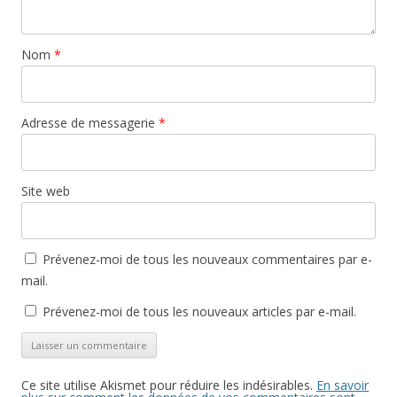
Nom
*
Adresse de messagerie
*
Site web
Prévenez-moi de tous les nouveaux commentaires par e-
mail.
Prévenez-moi de tous les nouveaux articles par e-mail.
Ce site utilise Akismet pour réduire les indésirables.
En savoir