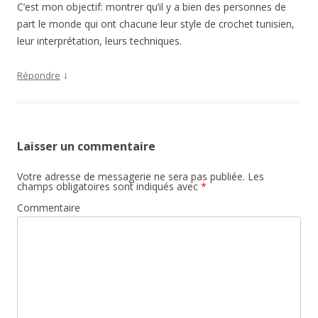
C’est mon objectif: montrer qu’il y a bien des personnes de
part le monde qui ont chacune leur style de crochet tunisien,
leur interprétation, leurs techniques.
↓
Répondre
Laisser un commentaire
Votre adresse de messagerie ne sera pas publiée.
Les
champs obligatoires sont indiqués avec
*
Commentaire