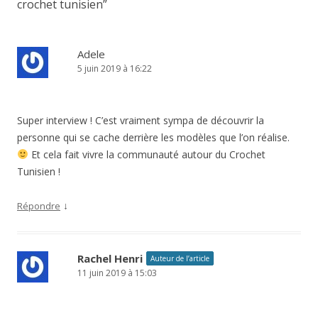
crochet tunisien
”
Adele
5 juin 2019 à 16:22
Super interview ! C’est vraiment sympa de découvrir la
personne qui se cache derrière les modèles que l’on réalise.
Et cela fait vivre la communauté autour du Crochet
Tunisien !
↓
Répondre
Rachel Henri
Auteur de l’article
11 juin 2019 à 15:03