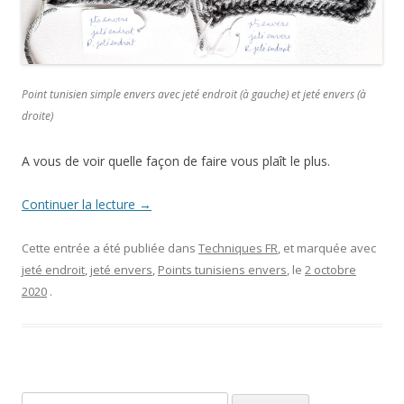
Point tunisien simple envers avec jeté endroit (à gauche) et jeté envers (à
droite)
A vous de voir quelle façon de faire vous plaît le plus.
Continuer la lecture
→
Cette entrée a été publiée dans
Techniques FR
, et marquée avec
jeté endroit
,
jeté envers
,
Points tunisiens envers
, le
2 octobre
2020
.
Rechercher :