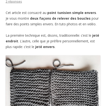
2 réponses
Cet article est consacré au
point tunisien simple envers
.
Je vous montre
deux façons de relever des boucles
pour
faire des points simples envers. En tuto photos et en vidéo.
La première technique est, disons, traditionnelle: c’est le
jeté
endroit
. L’autre, celle que je préfère personnellement, est
plus rapide: c’est le
jeté envers
.