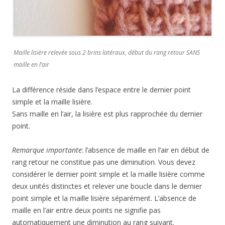
Maille lisière relevée sous 2 brins latéraux, début du rang retour SANS
maille en l’air
La différence réside dans l’espace entre le dernier point
simple et la maille lisière.
Sans maille en l’air, la lisière est plus rapprochée du dernier
point.
Remarque importante
: l’absence de maille en l’air en début de
rang retour ne constitue pas une diminution. Vous devez
considérer le dernier point simple et la maille lisière comme
deux unités distinctes et relever une boucle dans le dernier
point simple et la maille lisière séparément. L’absence de
maille en l’air entre deux points ne signifie pas
automatiquement une diminution au rang suivant.