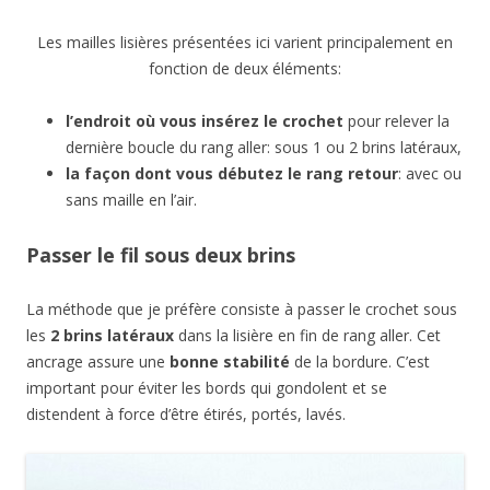
Les mailles lisières présentées ici varient principalement en
fonction de deux éléments:
l’endroit où vous insérez le crochet
pour relever la
dernière boucle du rang aller: sous 1 ou 2 brins latéraux,
la façon dont vous débutez le rang retour
: avec ou
sans maille en l’air.
Passer le fil sous deux brins
La méthode que je préfère consiste à passer le crochet sous
les
2 brins latéraux
dans la lisière en fin de rang aller. Cet
ancrage assure une
bonne stabilité
de la bordure. C’est
important pour éviter les bords qui gondolent et se
distendent à force d’être étirés, portés, lavés.