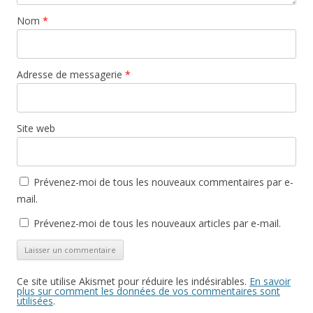
Nom
*
Adresse de messagerie
*
Site web
Prévenez-moi de tous les nouveaux commentaires par e-
mail.
Prévenez-moi de tous les nouveaux articles par e-mail.
Ce site utilise Akismet pour réduire les indésirables.
En savoir
plus sur comment les données de vos commentaires sont
utilisées
.