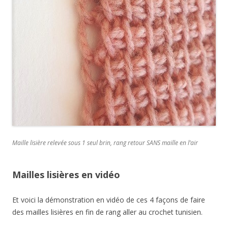
Maille lisière relevée sous 1 seul brin, rang retour SANS maille en l’air
Mailles lisières en vidéo
Et voici la démonstration en vidéo de ces 4 façons de faire
des mailles lisières en fin de rang aller au crochet tunisien.