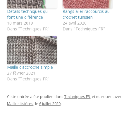
Détails techniques qui
Rangs aller raccourcis au
font une différence
crochet tunisien
10 mars 2019
24 avril 2020
Dans "Techniques FR"
Dans "Techniques FR"
Maille d’accroche simple
27 février 2021
Dans "Techniques FR"
Cette entrée a été publiée dans
Techniques FR
, et marquée avec
Mailles lisières
, le
6 juillet 2020
.