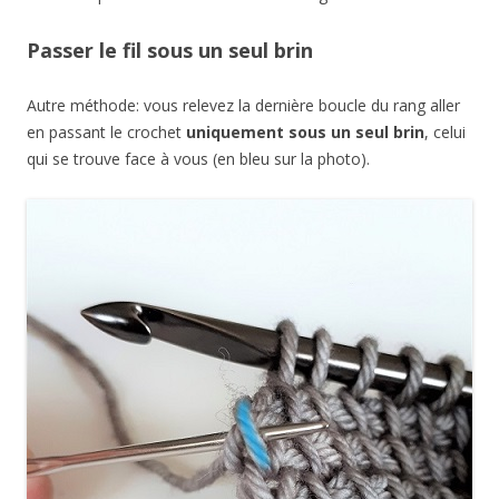
Passer le fil sous un seul brin
Autre méthode: vous relevez la dernière boucle du rang aller
en passant le crochet
uniquement sous un seul brin
, celui
qui se trouve face à vous (en bleu sur la photo).