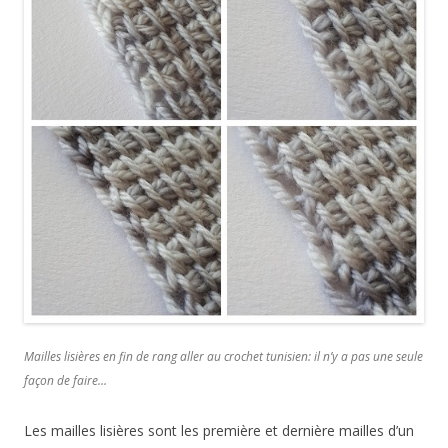
Mailles lisières en fin de rang aller au crochet tunisien: il n’y a pas une seule
façon de faire…
Les mailles lisières sont les première et dernière mailles d’un