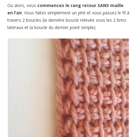
Ou alors, vous
commencez le rang retour SANS maille
en l’air
. Vous faites simplement un jeté et vous passez le fil à
travers 2 boucles (la dernière boucle relevée sous les 2 brins
latéraux et la boucle du dernier point simple).