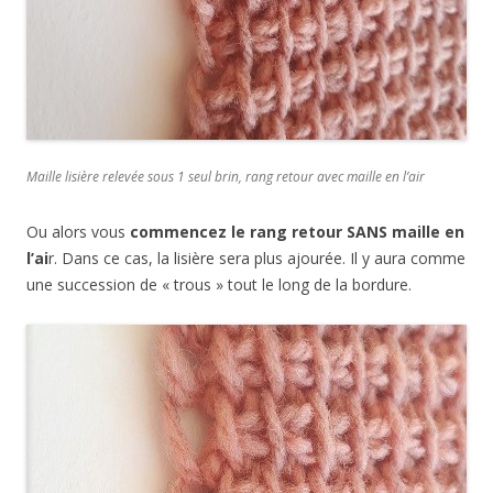
Maille lisière relevée sous 1 seul brin, rang retour avec maille en l’air
Ou alors vous
commencez le rang retour SANS maille en
l’ai
r. Dans ce cas, la lisière sera plus ajourée. Il y aura comme
une succession de « trous » tout le long de la bordure.