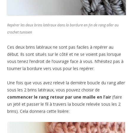
Repérer les deux brins latéraux dans la bordure en fin de rang aller au
crochet tunisien
Ces deux brins latéraux ne sont pas faciles à repérer au
début. Ils sont situés sur le côté et ne se voient pas lorsque
vous tenez l’endroit de l’ouvrage face à vous. N’hésitez pas à
tourner la bordure vers vous pour les repérer.
Une fois que vous avez relevé la dernière boucle du rang aller
sous les 2 brins latéraux, vous pouvez choisir de
commencer le rang retour par une maille en l’air
(faire
un jeté et passer le fil à travers la boucle relevée sous les 2
brins). Cela donnera cette lisière: