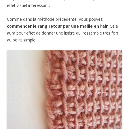
effet visuel intéressant.
Comme dans la méthode précédente, vous pouvez
commencer le rang retour par une maille en l’air
. Cela
aura pour effet de donner une lisière qui ressemble très fort
au point simple.