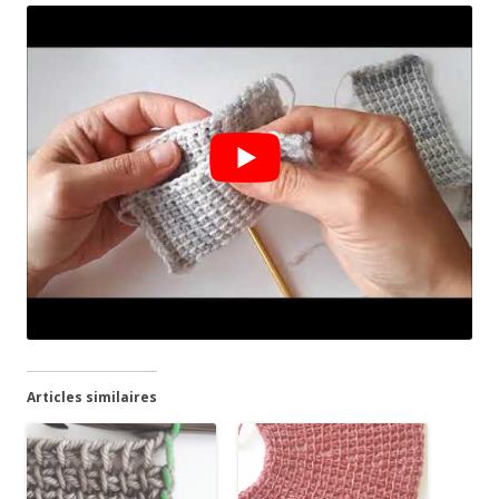
Articles similaires