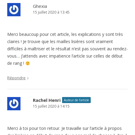
Ghexia
15 juillet 2020 à 13:45
Merci beaucoup pour cet article, les explications y sont très
claires ! Je trouve que les mailles lisières sont vraiment
difficiles à maîtriser et le résultat n’est pas souvent au rendez-
vous… J’attends avec impatience l’article sur celles de début
de rang !
↓
Répondre
Rachel Henri
Auteur de l’article
15 juillet 2020 à 14:15
Merci à toi pour ton retour. Je travaille sur l’article à propos