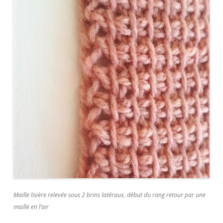
Maille lisière relevée sous 2 brins latéraux, début du rang retour par une
maille en l’air