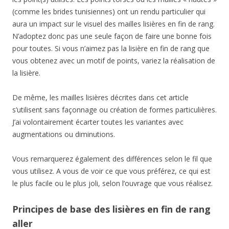
(comme les brides tunisiennes) ont un rendu particulier qui
aura un impact sur le visuel des mailles lisières en fin de rang.
N’adoptez donc pas une seule façon de faire une bonne fois
pour toutes. Si vous n’aimez pas la lisière en fin de rang que
vous obtenez avec un motif de points, variez la réalisation de
la lisière.
De même, les mailles lisières décrites dans cet article
s’utilisent sans façonnage ou création de formes particulières.
J’ai volontairement écarter toutes les variantes avec
augmentations ou diminutions.
Vous remarquerez également des différences selon le fil que
vous utilisez. A vous de voir ce que vous préférez, ce qui est
le plus facile ou le plus joli, selon l’ouvrage que vous réalisez.
Principes de base des lisières en fin de rang
aller